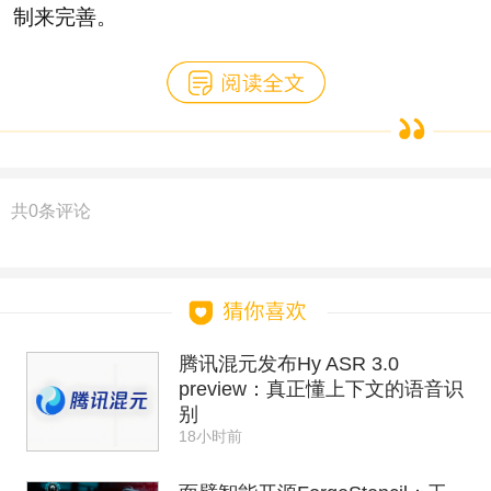
制来完善。
共
0
条评论
腾讯混元发布Hy ASR 3.0
preview：真正懂上下文的语音识
别
18小时前