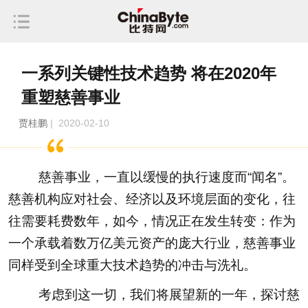
一系列关键性技术趋势 将在2020年
重塑慈善事业
贾桂鹏
| 2020-02-10
慈善事业，一直以缓慢的执行速度而“闻名”。
慈善机构应对社会、经济以及环境层面的变化，往
往需要耗费数年，如今，情况正在发生转变：作为
一个承载着数万亿美元资产的庞大行业，慈善事业
同样受到全球重大技术趋势的冲击与洗礼。
考虑到这一切，我们将展望新的一年，探讨慈