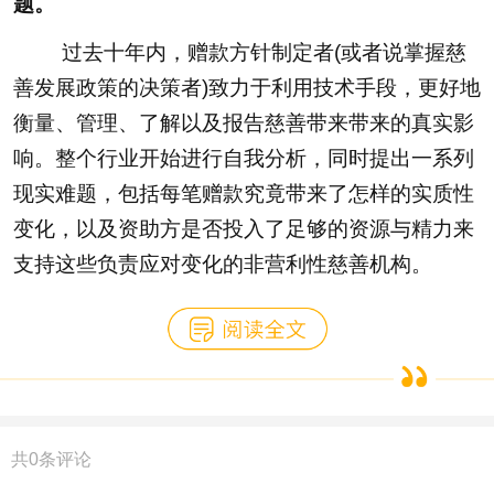
题。
过去十年内，赠款方针制定者(或者说掌握慈
善发展政策的决策者)致力于利用技术手段，更好地
衡量、管理、了解以及报告慈善带来带来的真实影
响。整个行业开始进行自我分析，同时提出一系列
现实难题，包括每笔赠款究竟带来了怎样的实质性
变化，以及资助方是否投入了足够的资源与精力来
支持这些负责应对变化的非营利性慈善机构。
共
0
条评论