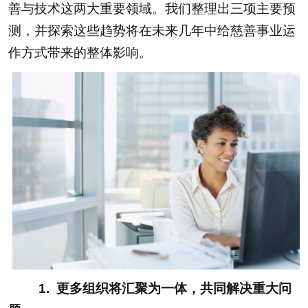
善与技术这两大重要领域。我们整理出三项主要预
测，并探索这些趋势将在未来几年中给慈善事业运
作方式带来的整体影响。
1. 更多组织将汇聚为一体，共同解决重大问