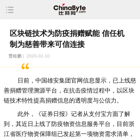
区块链技术为防疫捐赠赋能 信任机
制为慈善带来可信连接
贾桂鹏
| 2020-02-10
日前，中国雄安集团官网信息显示，已上线慈
善捐赠管理溯源平台，在抗击疫情过程中，以区块
链技术特性提高捐赠信息的透明度与公信力。
此外，《证券日报》记者从支付宝方面了解
到，其近日上线了防疫物资信息服务平台，目前浙
江省医疗物资保障组已发起第一项物资需求清单，