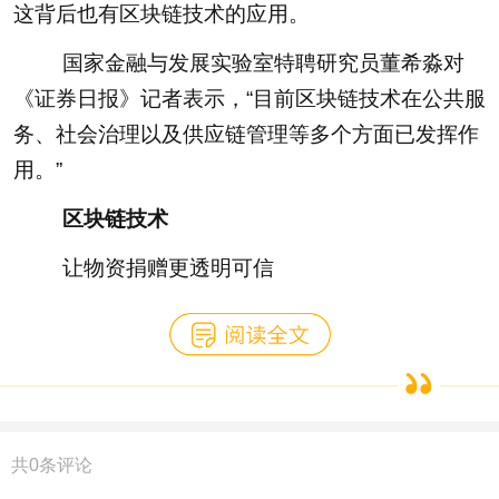
这背后也有区块链技术的应用。
国家金融与发展实验室特聘研究员董希淼对
《证券日报》记者表示，“目前区块链技术在公共服
务、社会治理以及供应链管理等多个方面已发挥作
用。”
区块链技术
让物资捐赠更透明可信
共
0
条评论